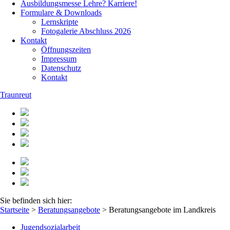
Ausbildungsmesse Lehre? Karriere!
Formulare & Downloads
Lernskripte
Fotogalerie Abschluss 2026
Kontakt
Öffnungszeiten
Impressum
Datenschutz
Kontakt
Traunreut
Sie befinden sich hier:
Startseite
>
Beratungsangebote
>
Beratungsangebote im Landkreis
Jugendsozialarbeit