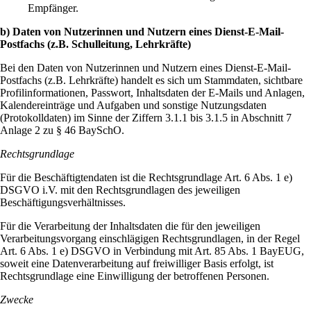
Empfänger.
b) Daten von Nutzerinnen und Nutzern eines Dienst-E-Mail-
Postfachs (z.B. Schulleitung, Lehrkräfte)
Bei den Daten von Nutzerinnen und Nutzern eines Dienst-E-Mail-
Postfachs (z.B. Lehrkräfte) handelt es sich um Stammdaten, sichtbare
Profilinformationen, Passwort, Inhaltsdaten der E-Mails und Anlagen,
Kalendereinträge und Aufgaben und sonstige Nutzungsdaten
(Protokolldaten) im Sinne der Ziffern 3.1.1 bis 3.1.5 in Abschnitt 7
Anlage 2 zu § 46 BaySchO.
Rechtsgrundlage
Für die Beschäftigtendaten ist die Rechtsgrundlage Art. 6 Abs. 1 e)
DSGVO i.V. mit den Rechtsgrundlagen des jeweiligen
Beschäftigungsverhältnisses.
Für die Verarbeitung der Inhaltsdaten die für den jeweiligen
Verarbeitungsvorgang einschlägigen Rechtsgrundlagen, in der Regel
Art. 6 Abs. 1 e) DSGVO in Verbindung mit Art. 85 Abs. 1 BayEUG,
soweit eine Datenverarbeitung auf freiwilliger Basis erfolgt, ist
Rechtsgrundlage eine Einwilligung der betroffenen Personen.
Zwecke