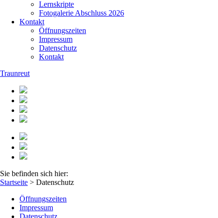
Lernskripte
Fotogalerie Abschluss 2026
Kontakt
Öffnungszeiten
Impressum
Datenschutz
Kontakt
Traunreut
Sie befinden sich hier:
Startseite
>
Datenschutz
Öffnungszeiten
Impressum
Datenschutz